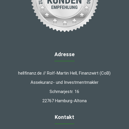
Adresse
hellfinanz.de // Rolf-Martin Hell, Finanzwirt (CoB)
Assekuranz- und Investmentmakler
Schmarjestr. 16
22767 Hamburg-Altona
Kontakt