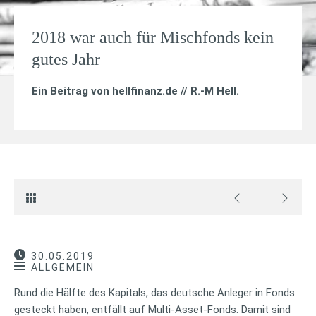
2018 war auch für Mischfonds kein
gutes Jahr
Ein Beitrag von
hellfinanz.de // R.-M Hell
.
30.05.2019
ALLGEMEIN
Rund die Hälfte des Kapitals, das deutsche Anleger in Fonds
gesteckt haben, entfällt auf Multi-Asset-Fonds. Damit sind