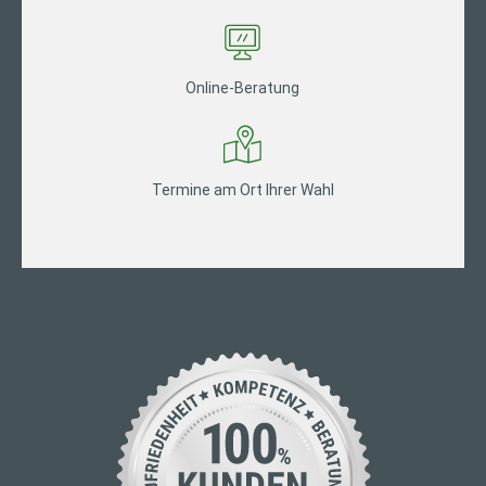
Online-Beratung
Termine am Ort Ihrer Wahl