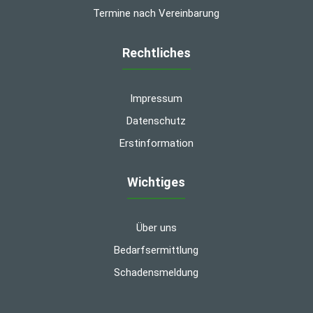
Termine nach Vereinbarung
Rechtliches
Impressum
Datenschutz
Erstinformation
Wichtiges
Über uns
Bedarfsermittlung
Schadensmeldung