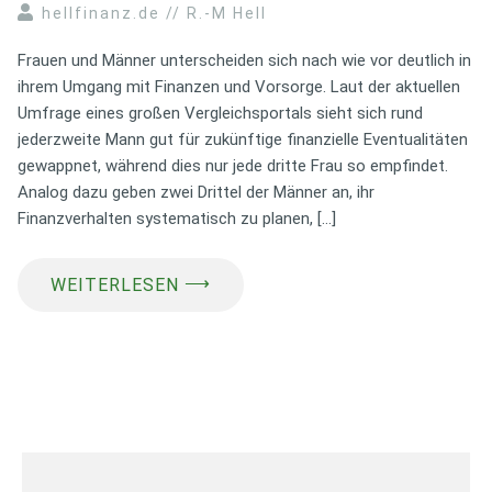
hellfinanz.de // R.-M Hell
Frauen und Männer unterscheiden sich nach wie vor deutlich in
ihrem Umgang mit Finanzen und Vorsorge. Laut der aktuellen
Umfrage eines großen Vergleichsportals sieht sich rund
jederzweite Mann gut für zukünftige finanzielle Eventualitäten
gewappnet, während dies nur jede dritte Frau so empfindet.
Analog dazu geben zwei Drittel der Männer an, ihr
Finanzverhalten systematisch zu planen, […]
⟶
WEITERLESEN