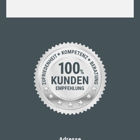
Adresse