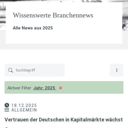
Wissenswerte Branchennews
Alle News aus 2025
Aktiver Filter:
Jahr:
2025
18.12.2025
ALLGEMEIN
Vertrauen der Deutschen in Kapitalmärkte wächst