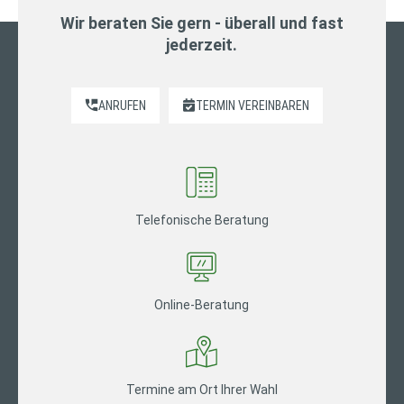
Wir beraten Sie gern - überall und fast
jederzeit.
ANRUFEN
TERMIN VEREINBAREN
Telefonische Beratung
Online-Beratung
Termine am Ort Ihrer Wahl