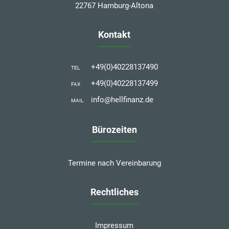
22767 Hamburg-Altona
Kontakt
+49(0)40228137490
TEL
+49(0)40228137499
FAX
info@hellfinanz.de
MAIL
Bürozeiten
Termine nach Vereinbarung
Rechtliches
Impressum