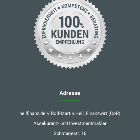
Adresse
hellfinanz.de // Rolf-Martin Hell, Finanzwirt (CoB)
Assekuranz- und Investmentmakler
Schmarjestr. 16