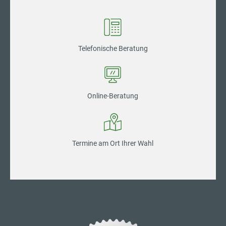
Telefonische Beratung
Online-Beratung
Termine am Ort Ihrer Wahl