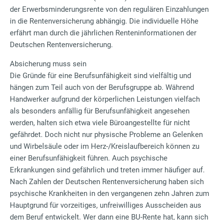
der Erwerbsminderungsrente von den regulären Einzahlungen
in die Rentenversicherung abhängig. Die individuelle Höhe
erfährt man durch die jährlichen Renteninformationen der
Deutschen Rentenversicherung.
Absicherung muss sein
Die Gründe für eine Berufsunfähigkeit sind vielfältig und
hängen zum Teil auch von der Berufsgruppe ab. Während
Handwerker aufgrund der körperlichen Leistungen vielfach
als besonders anfällig für Berufsunfähigkeit angesehen
werden, halten sich etwa viele Büroangestellte für nicht
gefährdet. Doch nicht nur physische Probleme an Gelenken
und Wirbelsäule oder im Herz-/Kreislaufbereich können zu
einer Berufsunfähigkeit führen. Auch psychische
Erkrankungen sind gefährlich und treten immer häufiger auf.
Nach Zahlen der Deutschen Rentenversicherung haben sich
psychische Krankheiten in den vergangenen zehn Jahren zum
Hauptgrund für vorzeitiges, unfreiwilliges Ausscheiden aus
dem Beruf entwickelt. Wer dann eine BU-Rente hat, kann sich