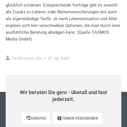
glücklich schätzen. Entsprechende Verträge gibt es sowohl
als Zusatz zu Lebens- oder Rentenversicherungen wie auch
als eigenständige Tarife. Je nach Lebenssituation und Alter
ergeben sich hier verschiedene Optionen, die man durch eine
ausführliche Beratung abwägen kann. (Quelle CASMOS
Media GmbH)
hellfinanz.de // R.-M Hell
Wir beraten Sie gern - überall und fast
jederzeit.
ANRUFEN
TERMIN VEREINBAREN