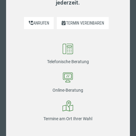
jederzeit.
ANRUFEN
TERMIN VEREINBAREN
Telefonische Beratung
Online-Beratung
Termine am Ort Ihrer Wahl