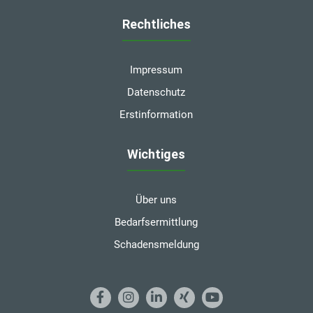
Rechtliches
Impressum
Datenschutz
Erstinformation
Wichtiges
Über uns
Bedarfsermittlung
Schadensmeldung