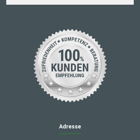
Adresse