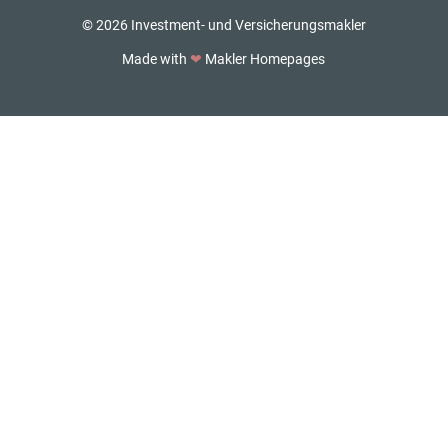
© 2026 Investment- und Versicherungsmakler
Made with
❤
Makler Homepages