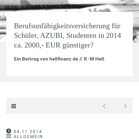
Berufsunfähigkeitsversicherung für
Schüler, AZUBI, Studenten in 2014
ca. 2000,- EUR günstiger?
Ein Beitrag von
hellfinanz.de // R.-M Hell
.
04.11.2014
ALLGEMEIN