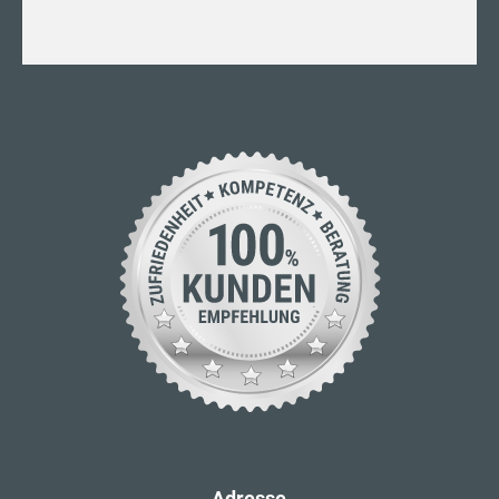
Adresse