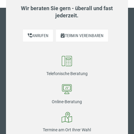
Wir beraten Sie gern - überall und fast
jederzeit.
ANRUFEN
TERMIN VEREINBAREN
Telefonische Beratung
Online-Beratung
Termine am Ort Ihrer Wahl