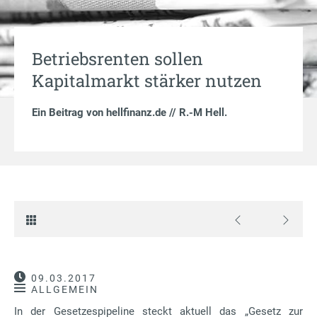
Betriebsrenten sollen
Kapitalmarkt stärker nutzen
Ein Beitrag von
hellfinanz.de // R.-M Hell
.
09.03.2017
ALLGEMEIN
In der Gesetzespipeline steckt aktuell das „Gesetz zur