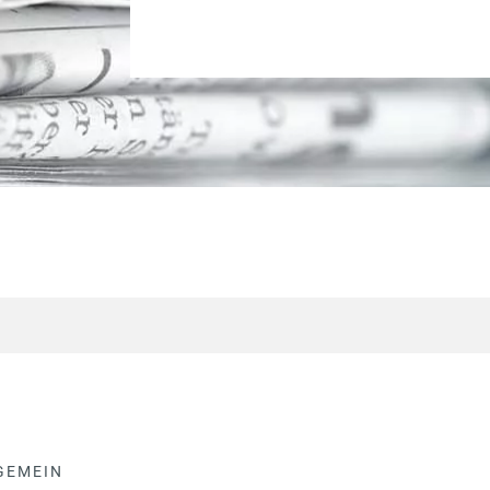
GEMEIN