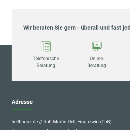
Wir beraten Sie gern - überall und fast jed
Telefonische
Online-
Beratung
Beratung
Adresse
hellfinanz.de // Rolf-Martin Hell, Finanzwirt (CoB)