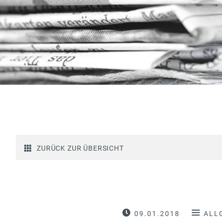
ZURÜCK ZUR ÜBERSICHT
09.01.2018
ALL