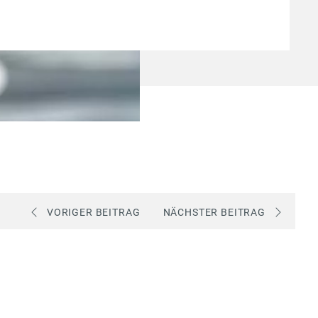
VORIGER BEITRAG
NÄCHSTER BEITRAG