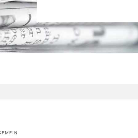
GEMEIN