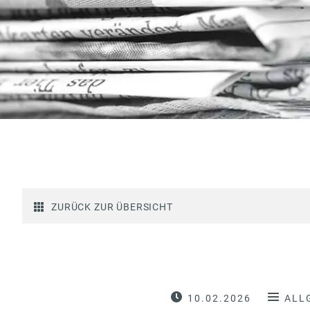
ZURÜCK ZUR ÜBERSICHT
10.02.2026
ALL