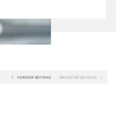
VORIGER BEITRAG
NÄCHSTER BEITRAG