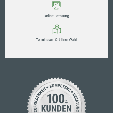
Online-Beratung
Termine am Ort Ihrer Wahl