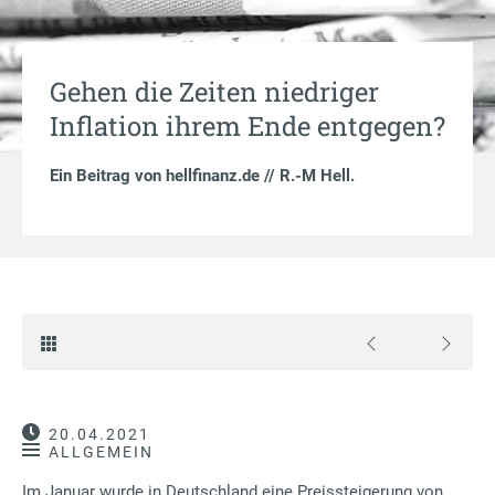
Gehen die Zeiten niedriger
Inflation ihrem Ende entgegen?
Ein Beitrag von
hellfinanz.de // R.-M Hell
.
20.04.2021
ALLGEMEIN
Im Januar wurde in Deutschland eine Preissteigerung von