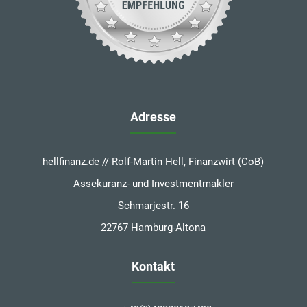
Adresse
hellfinanz.de // Rolf-Martin Hell, Finanzwirt (CoB)
Assekuranz- und Investmentmakler
Schmarjestr. 16
22767 Hamburg-Altona
Kontakt