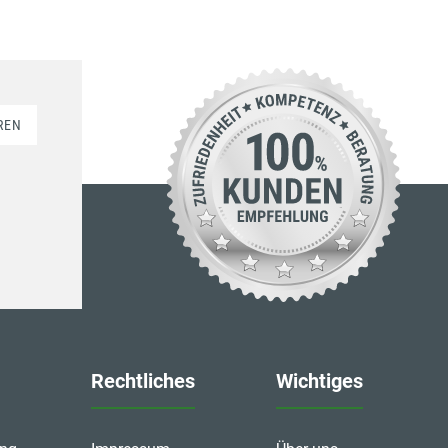
REN
Rechtliches
Wichtiges