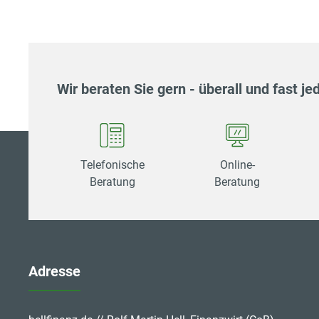
Wir beraten Sie gern - überall und fast jed
Telefonische
Online-
Beratung
Beratung
Adresse