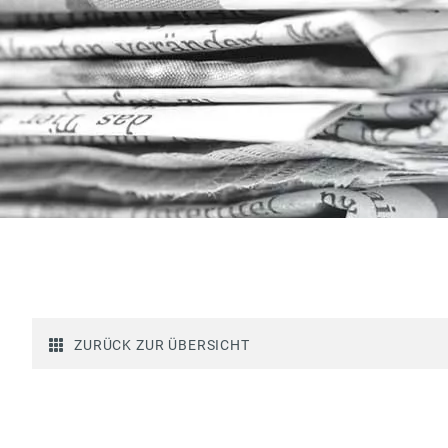
ZURÜCK ZUR ÜBERSICHT