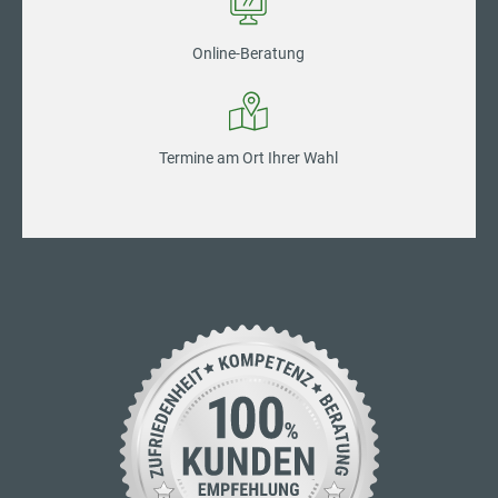
Online-Beratung
Termine am Ort Ihrer Wahl