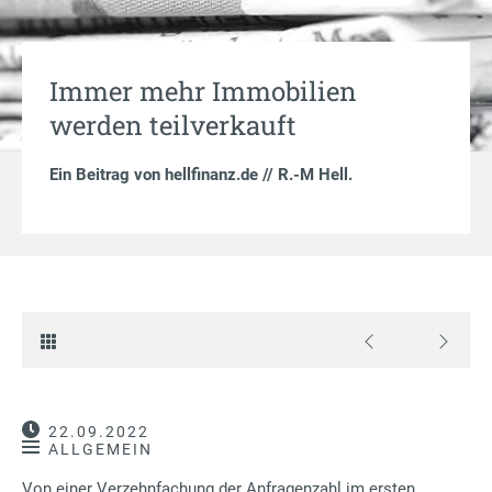
Immer mehr Immobilien
werden teilverkauft
Ein Beitrag von
hellfinanz.de // R.-M Hell
.
22.09.2022
ALLGEMEIN
Von einer Verzehnfachung der Anfragenzahl im ersten