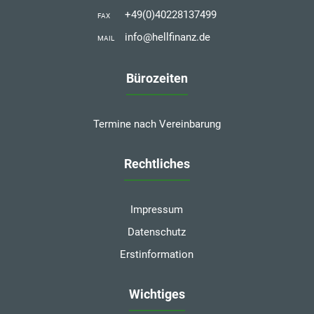
+49(0)40228137499
FAX
info@hellfinanz.de
MAIL
Bürozeiten
Termine nach Vereinbarung
Rechtliches
Impressum
Datenschutz
Erstinformation
Wichtiges