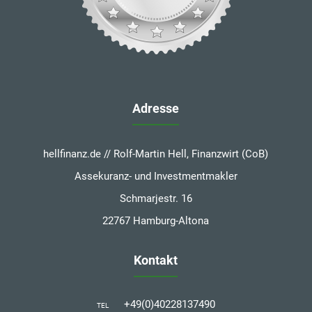
Adresse
hellfinanz.de // Rolf-Martin Hell, Finanzwirt (CoB)
Assekuranz- und Investmentmakler
Schmarjestr. 16
22767 Hamburg-Altona
Kontakt
+49(0)40228137490
TEL