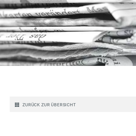
ZURÜCK ZUR ÜBERSICHT