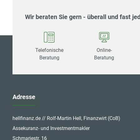
Wir beraten Sie gern - überall und fast jed
Telefonische
Online-
Beratung
Beratung
Adresse
hellfinanz.de // Rolf-Martin Hell, Finanzwirt (CoB)
Assekuranz- und Investmentmakler
Schmarjestr. 16