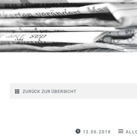
ZURÜCK ZUR ÜBERSICHT
12.06.2018
ALL