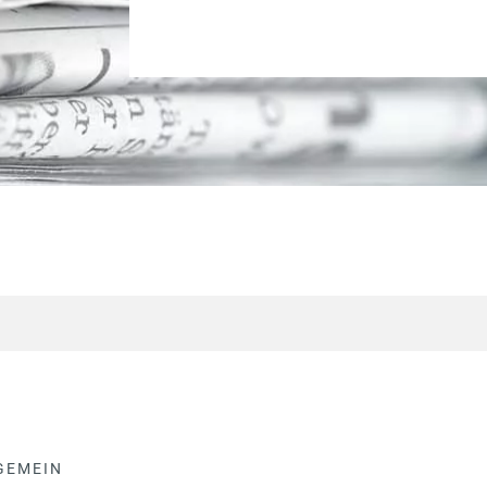
GEMEIN