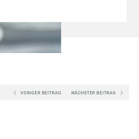
VORIGER BEITRAG
NÄCHSTER BEITRAG