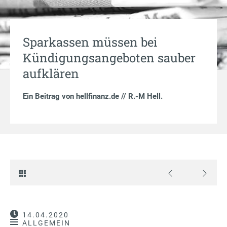
Sparkassen müssen bei
Kündigungsangeboten sauber
aufklären
Ein Beitrag von
hellfinanz.de // R.-M Hell
.
14.04.2020
ALLGEMEIN