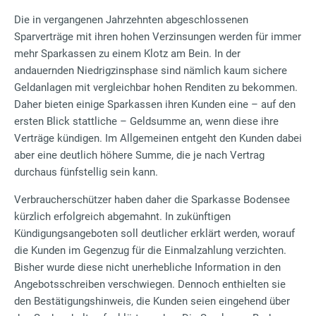
Die in vergangenen Jahrzehnten abgeschlossenen
Sparverträge mit ihren hohen Verzinsungen werden für immer
mehr Sparkassen zu einem Klotz am Bein. In der
andauernden Niedrigzinsphase sind nämlich kaum sichere
Geldanlagen mit vergleichbar hohen Renditen zu bekommen.
Daher bieten einige Sparkassen ihren Kunden eine – auf den
ersten Blick stattliche – Geldsumme an, wenn diese ihre
Verträge kündigen. Im Allgemeinen entgeht den Kunden dabei
aber eine deutlich höhere Summe, die je nach Vertrag
durchaus fünfstellig sein kann.
Verbraucherschützer haben daher die Sparkasse Bodensee
kürzlich erfolgreich abgemahnt. In zukünftigen
Kündigungsangeboten soll deutlicher erklärt werden, worauf
die Kunden im Gegenzug für die Einmalzahlung verzichten.
Bisher wurde diese nicht unerhebliche Information in den
Angebotsschreiben verschwiegen. Dennoch enthielten sie
den Bestätigungshinweis, die Kunden seien eingehend über