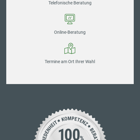
Telefonische Beratung
Online-Beratung
Termine am Ort Ihrer Wahl