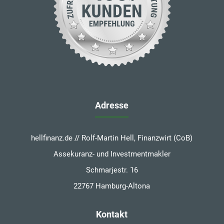
Adresse
hellfinanz.de // Rolf-Martin Hell, Finanzwirt (CoB)
Assekuranz- und Investmentmakler
Schmarjestr. 16
22767 Hamburg-Altona
Kontakt