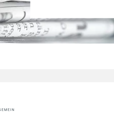
GEMEIN