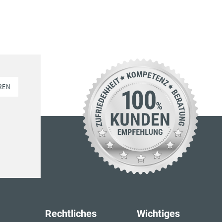
REN
Rechtliches
Wichtiges