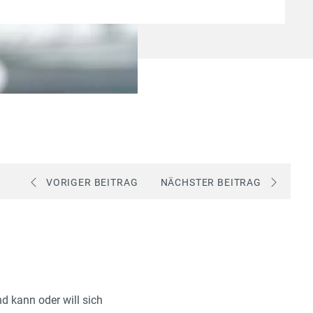
VORIGER BEITRAG
NÄCHSTER BEITRAG
d kann oder will sich