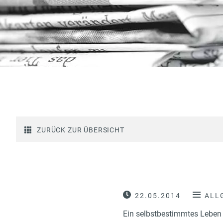
ZURÜCK ZUR ÜBERSICHT
22.05.2014
ALL
Ein selbstbestimmtes Leben z