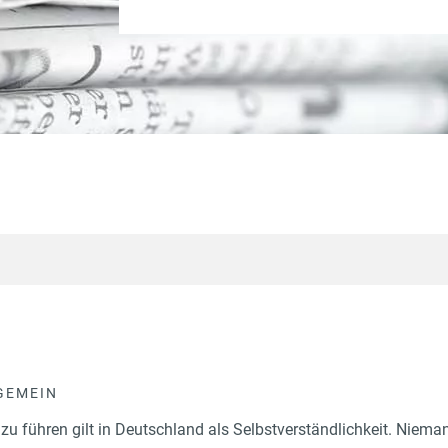
GEMEIN
u führen gilt in Deutschland als Selbstverständlichkeit. Nieman