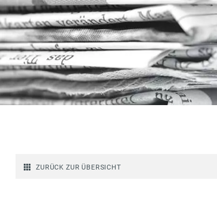
ZURÜCK ZUR ÜBERSICHT