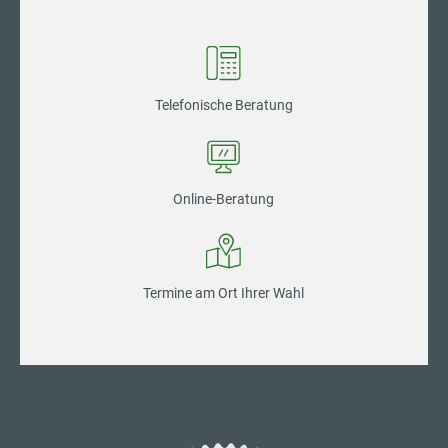
Telefonische Beratung
Online-Beratung
Termine am Ort Ihrer Wahl