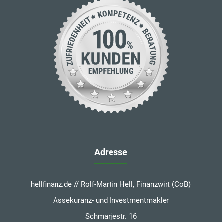
Adresse
hellfinanz.de // Rolf-Martin Hell, Finanzwirt (CoB)
Assekuranz- und Investmentmakler
Schmarjestr. 16