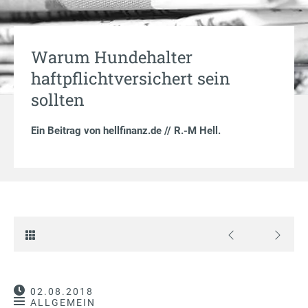
Warum Hundehalter
haftpflichtversichert sein
sollten
Ein Beitrag von
hellfinanz.de // R.-M Hell
.
02.08.2018
ALLGEMEIN