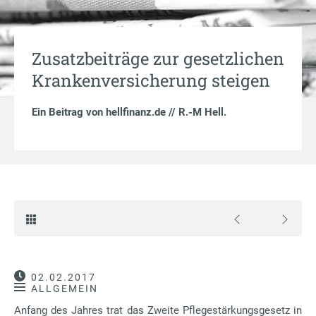
Zusatzbeiträge zur gesetzlichen
Krankenversicherung steigen
Ein Beitrag von
hellfinanz.de // R.-M Hell
.
02.02.2017
ALLGEMEIN
Anfang des Jahres trat das Zweite Pflegestärkungsgesetz in