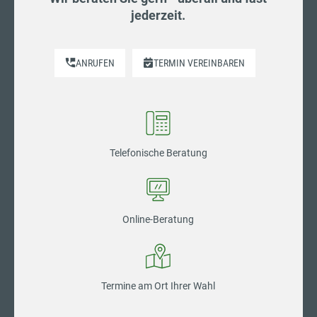
jederzeit.
ANRUFEN
TERMIN VEREINBAREN
Telefonische Beratung
Online-Beratung
Termine am Ort Ihrer Wahl