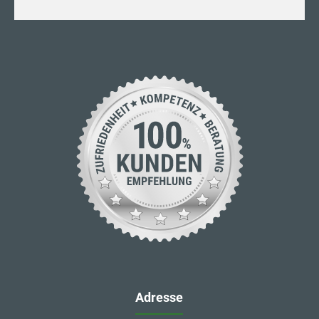
Adresse