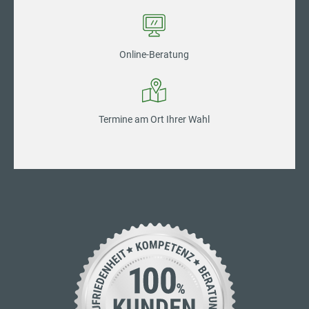
Online-Beratung
Termine am Ort Ihrer Wahl