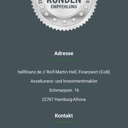
Adresse
hellfinanz.de // Rolf-Martin Hell, Finanzwirt (CoB)
Assekuranz- und Investmentmakler
Schmarjestr. 16
22767 Hamburg-Altona
Kontakt