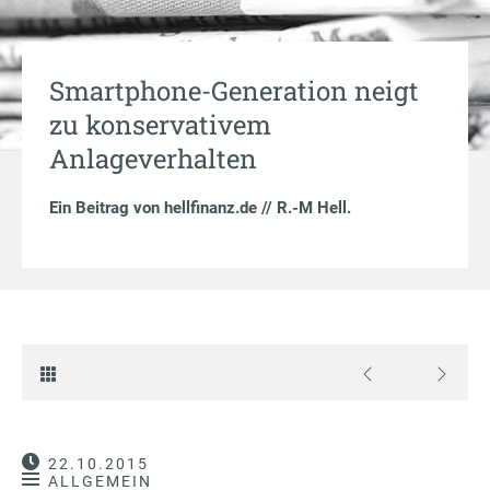
Smartphone-Generation neigt
zu konservativem
Anlageverhalten
Ein Beitrag von
hellfinanz.de // R.-M Hell
.
22.10.2015
ALLGEMEIN