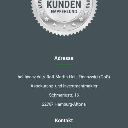
Adresse
hellfinanz.de // Rolf-Martin Hell, Finanzwirt (CoB)
Assekuranz- und Investmentmakler
Schmarjestr. 16
22767 Hamburg-Altona
Kontakt