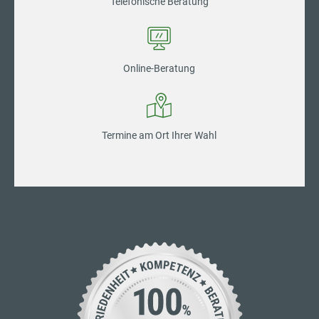
Telefonische Beratung
Online-Beratung
Termine am Ort Ihrer Wahl