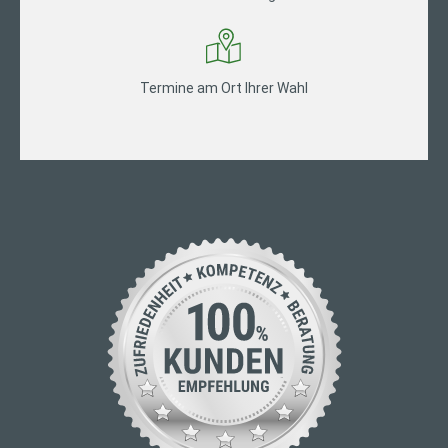
Termine am Ort Ihrer Wahl