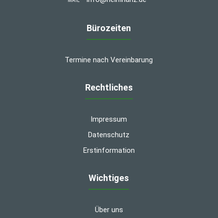
MAIL
Bürozeiten
Termine nach Vereinbarung
Rechtliches
Impressum
Datenschutz
Erstinformation
Wichtiges
Über uns