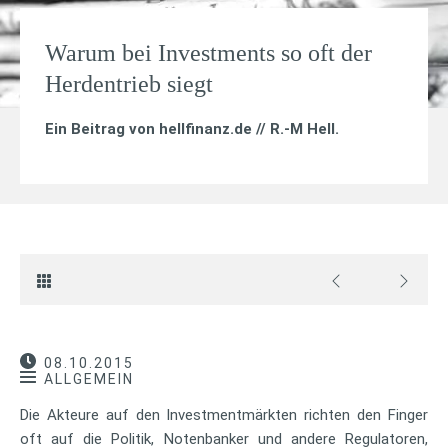
Warum bei Investments so oft der
Herdentrieb siegt
Ein Beitrag von
hellfinanz.de // R.-M Hell
.
08.10.2015
ALLGEMEIN
Die Akteure auf den Investmentmärkten richten den Finger
oft auf die Politik, Notenbanker und andere Regulatoren,