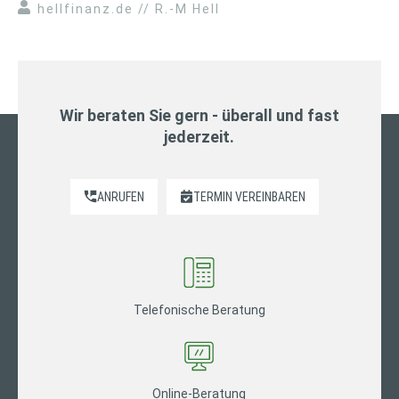
hellfinanz.de // R.-M Hell
Wir beraten Sie gern - überall und fast
jederzeit.
ANRUFEN
TERMIN VEREINBAREN
Telefonische Beratung
Online-Beratung